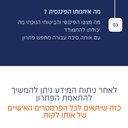
? מה איתנותו הפיננסית
מה מצבו הפיננסי והביטוחי הנוכחי מה
03
יכולתו להתמודד
עם אותה סיבה עבורה מחפש פתרון
לאחר ניתוח המידע ניתן להמשיך
להתאמת הפתרון
כזה שיתאים לכל הפרמטרים האישיים
של אותו לקוח.