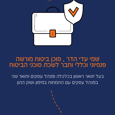
שמי עדי הדר , סוכן ביטוח מורשה
פנסיוני וכללי וחבר לשכת סוכני הביטוח
בעל תואר ראשון בכלכלה ומנהל עסקים ותואר שני
במנהל עסקים עם התמחות במימון ושוק ההון