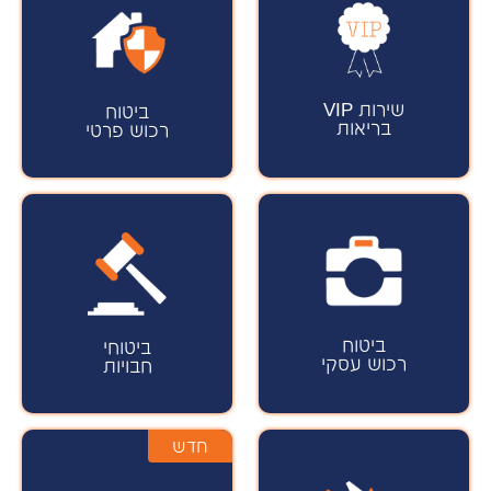
שירות VIP
ביטוח
בריאות
רכוש פרטי
ביטוח
ביטוחי
רכוש עסקי
חבויות
חדש