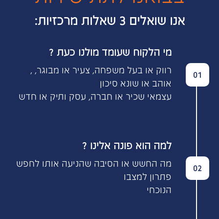
אנו שואלים 3 שאלות מרכזיות:
? מי הלקוח שעומד מולנו כעת
, רווק או בעל משפחה, צעיר או מבוגר,
01
אוהב או שונא סיכון
עצמאי שכיר או חברה, עסק ותיק או חדש
? למה הוא פונה אלינו
מה החשש או הסיבה שהניעה אותו לחפש
02
פתרון למצבו
הנוכחי