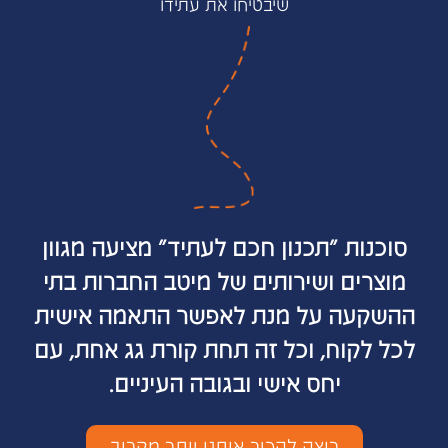
שיבטיחו את עתידו
סוכנות "תכנון חכם לעתיד" מציעה מגוון
מוצרים ושירותים של מיטב החברות בתי
ההשקעה על מנת לאפשר התאמה אישית
לכל לקוח, וכל זה תחת קורת גג אחת, עם
יחס אישי ובגובה העיניים.
רוצה להכיר אותנו יותר מקרוב