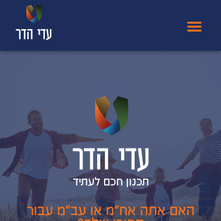
תכנון חכם לעתיד
האם אתה אח"מ או עב"מ עבור