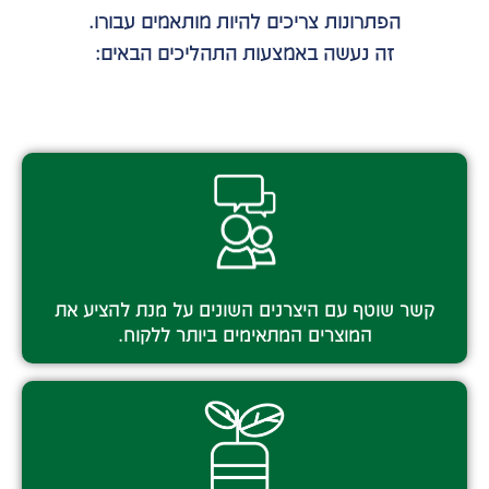
הפתרונות צריכים להיות מותאמים עבורו.
זה נעשה באמצעות התהליכים הבאים:
קשר שוטף עם היצרנים השונים על מנת להציע את
המוצרים המתאימים ביותר ללקוח.