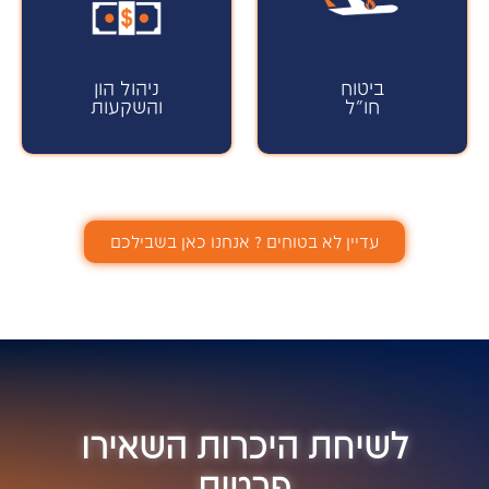
ביטוח
ניהול הון
חו"ל
והשקעות
עדיין לא בטוחים ? אנחנו כאן בשבילכם
לשיחת היכרות השאירו
פרטים