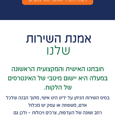
אמנת השירות
שלנו
חובתנו האישית והמקצועית הראשונה
במעלה היא יישום מיטבי של האינטרסים
של הלקוח.
בסיס השירות הניתן על ידינו הינו אישי, מתוך הבנה שלכל
אדם, משפחה או עסק יש מכלול
רחב ושונה של העדפות, צרכים ויכולות – ולכן גם