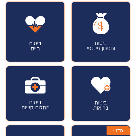
ביטוח
ביטוח
וחסכון פיננסי
חיים
ביטוח
ביטוח
מחלות קשות
בריאות
חדש