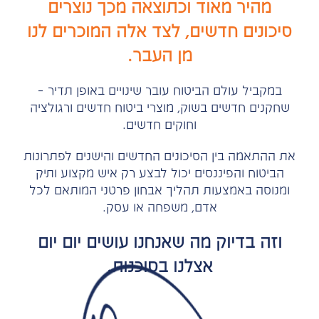
מהיר מאוד וכתוצאה מכך נוצרים
סיכונים חדשים, לצד אלה המוכרים לנו
מן העבר.
במקביל עולם הביטוח עובר שינויים באופן תדיר –
שחקנים חדשים בשוק, מוצרי ביטוח חדשים ורגולציה
וחוקים חדשים.
את ההתאמה בין הסיכונים החדשים והישנים לפתרונות
הביטוח והפיננסים יכול לבצע רק איש מקצוע ותיק
ומנוסה באמצעות תהליך אבחון פרטני המותאם לכל
אדם, משפחה או עסק.
וזה בדיוק מה שאנחנו עושים יום יום
אצלנו בסוכנות.