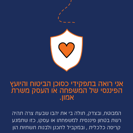
אני רואה בתפקידי כסוכן הביטוח והיועץ
הפיננסי של המשפחה או העסק משרת
אמון.
המבוטח, ובצדק, תולה בי את יהבו שבעת צרה תהיה
רשת בטחון פיננסית למשפחתו או עסקו, כזו שתמנע
קריסה כלכלית , ובמקביל לתכנן ולבנות תשתיות הון